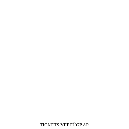
TICKETS VERFÜGBAR