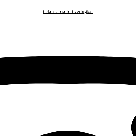
tickets ab sofort verfügbar