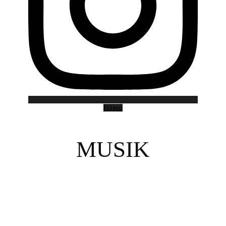
Folgen
MUSIK