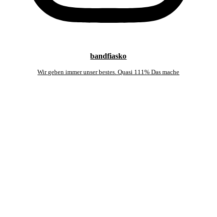
bandfiasko
Wir geben immer unser bestes. Quasi 111% Das mache