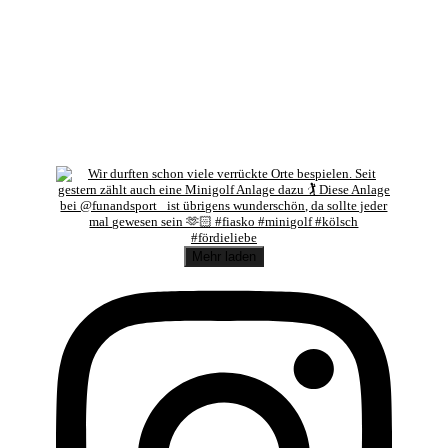
Mehr laden