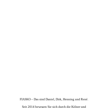
FIASKO – Das sind Daniel, Dirk, Henning und René.
Seit 2014 bewegen Sie sich durch die Kölner und