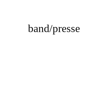
band/presse