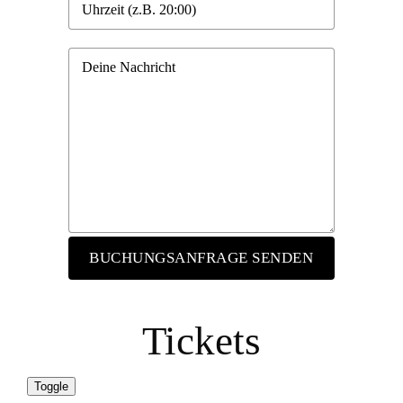
Tickets