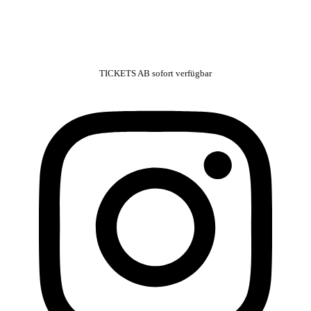
TICKETS AB sofort verfügbar