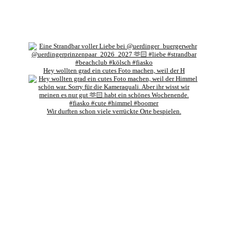
Hey wollten grad ein cutes Foto machen, weil der H
Wir durften schon viele verrückte Orte bespielen.