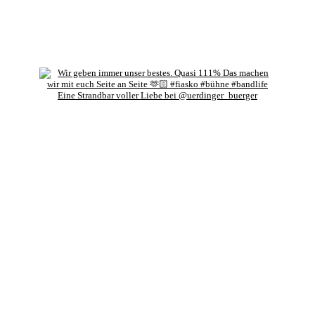
Eine Strandbar voller Liebe bei @uerdinger_buerger